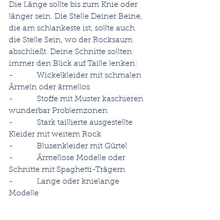
Die Länge sollte bis zum Knie oder 
länger sein. Die Stelle Deiner Beine, 
die am schlankeste ist, sollte auch 
die Stelle Sein, wo der Rocksaum 
abschließt. Deine Schnitte sollten 
immer den Blick auf Taille lenken:
-          Wickelkleider mit schmalen 
Ärmeln oder ärmellos
-          Stoffe mit Muster kaschieren 
wunderbar Problemzonen
-          Stark taillierte ausgestellte 
Kleider mit weitem Rock
-          Blusenkleider mit Gürtel
-          Ärmellose Modelle oder 
Schnitte mit Spaghetti-Trägern
-          Lange oder knielange 
Modelle