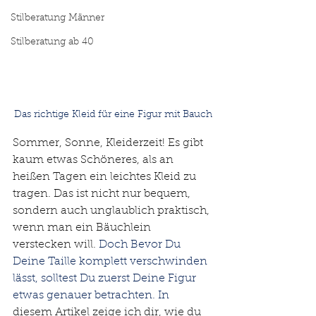
Stilberatung Männer
Stilberatung ab 40
Das richtige Kleid für eine Figur mit Bauch
Sommer, Sonne, Kleiderzeit! Es gibt 
kaum etwas Schöneres, als an 
heißen Tagen ein leichtes Kleid zu 
tragen. Das ist nicht nur bequem, 
sondern auch unglaublich praktisch, 
wenn man ein Bäuchlein 
verstecken will. 
Doch Bevor Du 
Deine Taille komplett verschwinden 
lässt, solltest Du zuerst Deine Figur 
etwas genauer betrachten. In 
diesem Artikel zeige ich dir, wie du 