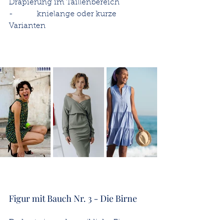
Drapierung im Taillenbereich
-          knielange oder kurze 
Varianten
Figur mit Bauch Nr. 3 - Die Birne