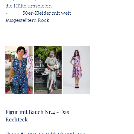
die Hüfte umspielen
-          50er-Kleider mit weit 
ausgestelltem Rock
Figur mit Bauch Nr.4 - Das 
Rechteck