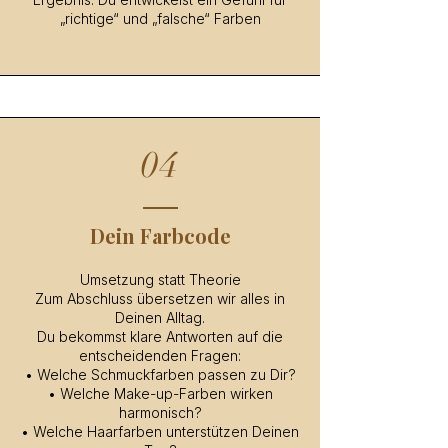
„richtige“ und „falsche“ Farben
04
Dein Farbcode
Umsetzung statt Theorie
Zum Abschluss übersetzen wir alles in
Deinen Alltag.
Du bekommst klare Antworten auf die
entscheidenden Fragen:
• Welche Schmuckfarben passen zu Dir?
• Welche Make-up-Farben wirken
harmonisch?
• Welche Haarfarben unterstützen Deinen