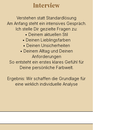
Interview
Verstehen statt Standardlösung
Am Anfang steht ein intensives Gespräch.
Ich stelle Dir gezielte Fragen zu:
• Deinem aktuellen Stil
• Deinen Lieblingsfarben
• Deinen Unsicherheiten
• Deinem Alltag und Deinen
Anforderungen
So entsteht ein erstes klares Gefühl für
Deine persönliche Farbwelt.
Ergebnis: Wir schaffen die Grundlage für
eine wirklich individuelle Analyse