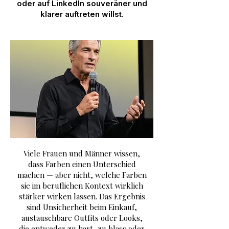
oder auf LinkedIn souveräner und
klarer auftreten willst.
Viele Frauen und Männer wissen,
dass Farben einen Unterschied
machen — aber nicht, welche Farben
sie im beruflichen Kontext wirklich
stärker wirken lassen. Das Ergebnis
sind Unsicherheit beim Einkauf,
austauschbare Outfits oder Looks,
die entweder zu hart, zu blass oder