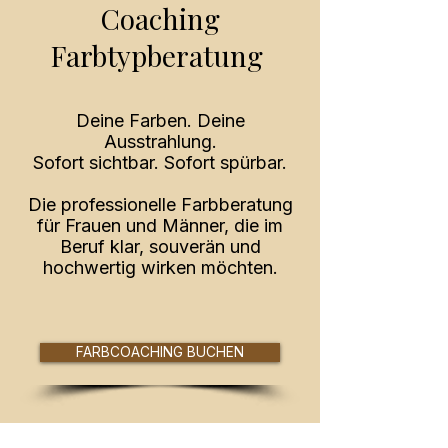
Coaching
Farbtypberatung
Deine Farben. Deine
Ausstrahlung.
Sofort sichtbar. Sofort spürbar.
Die professionelle Farbberatung
für Frauen und Männer, die im
Beruf klar, souverän und
hochwertig wirken möchten.
FARBCOACHING BUCHEN