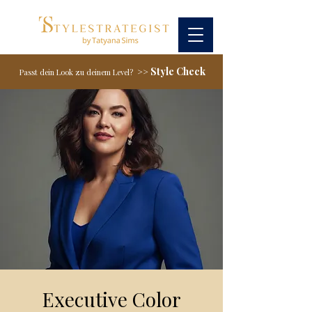
Style Check
>>
Passt dein Look zu deinem Level?
Executive Color