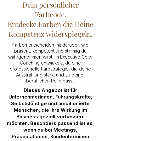
Dein persönlicher
Farbcode.
Entdecke Farben die Deine
Kompetenz widerspiegeln.
Farben entscheiden mit darüber, wie
präsent, kompetent und stimmig du
wahrgenommen wirst. Im Executive Color
Coaching entwickelst du eine
professionelle Farbstrategie, die deine
Ausstrahlung stärkt und zu deiner
beruflichen Rolle passt.
Dieses Angebot ist für
UnternehmerInnen, Führungskräfte,
Selbstständige und ambitionierte
Menschen, die ihre Wirkung im
Business gezielt verbessern
möchten. Besonders passend ist es,
wenn du bei Meetings,
Präsentationen, Kundenterminen