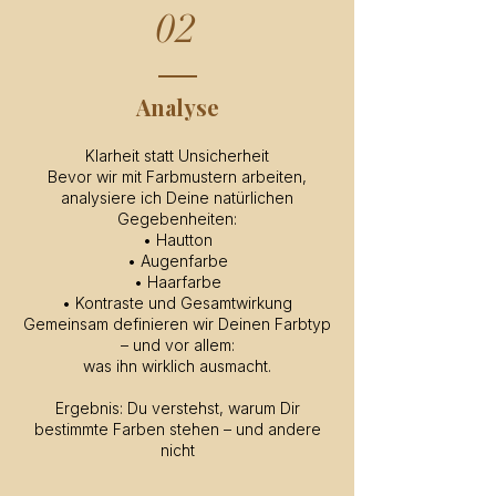
02
Analyse
Klarheit statt Unsicherheit
Bevor wir mit Farbmustern arbeiten,
analysiere ich Deine natürlichen
Gegebenheiten:
• Hautton
• Augenfarbe
• Haarfarbe
• Kontraste und Gesamtwirkung
Gemeinsam definieren wir Deinen Farbtyp
– und vor allem:
was ihn wirklich ausmacht.
Ergebnis: Du verstehst, warum Dir
bestimmte Farben stehen – und andere
nicht