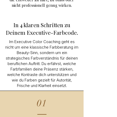
nicht professionell genug wirken.
In 4
klaren Schritten zu
Deinem Executive-Farbcode.
Im Executive Color Coaching geht es
nicht um eine klassische Farbberatung im
Beauty-Sinn, sondern um ein
strategisches Farbverständnis für deinen
beruflichen Auftritt. Du erfährst, welche
Farbfamilien deine Präsenz stärken,
welche Kontraste dich unterstützen und
wie du Farben gezielt für Autorität,
Frische und Klarheit einsetzt.
01