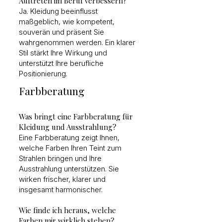
Auftreten im Beruf verbessern?
Ja. Kleidung beeinflusst
maßgeblich, wie kompetent,
souverän und präsent Sie
wahrgenommen werden. Ein klarer
Stil stärkt Ihre Wirkung und
unterstützt Ihre berufliche
Positionierung.
Farbberatung
Was bringt eine Farbberatung für
Kleidung und Ausstrahlung?
Eine Farbberatung zeigt Ihnen,
welche Farben Ihren Teint zum
Strahlen bringen und Ihre
Ausstrahlung unterstützen. Sie
wirken frischer, klarer und
insgesamt harmonischer.
Wie finde ich heraus, welche
Farben mir wirklich stehen?