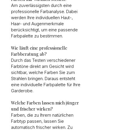
Am zuverlässigsten durch eine
professionelle Farbanalyse. Dabei
werden Ihre individuellen Haut-,
Haar- und Augenmerkmale
berücksichtigt, um eine passende
Farbpalette zu bestimmen.
Wie läuft eine professionelle
Farbberatung ab?
Durch das Testen verschiedener
Farbtöne direkt am Gesicht wird
sichtbar, welche Farben Sie zum
Strahlen bringen. Daraus entsteht
eine individuelle Farbpalette für Ihre
Garderobe.
Welche Farben lassen mich jünger
und frischer wirken?
Farben, die zu Ihrem natürlichen
Farbtyp passen, lassen Sie
automatisch frischer wirken. Zu