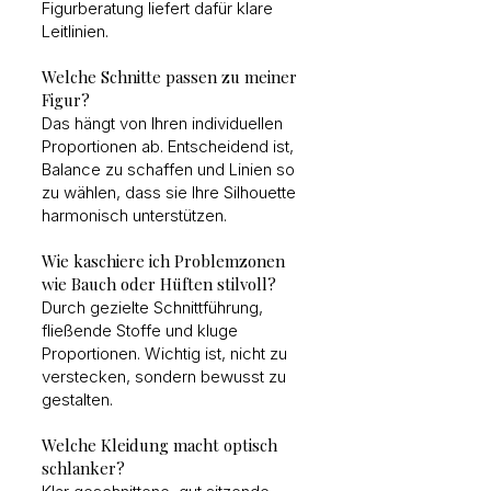
Figurberatung liefert dafür klare
Leitlinien.
Welche Schnitte passen zu meiner
Figur?
Das hängt von Ihren individuellen
Proportionen ab. Entscheidend ist,
Balance zu schaffen und Linien so
zu wählen, dass sie Ihre Silhouette
harmonisch unterstützen.
Wie kaschiere ich Problemzonen
wie Bauch oder Hüften stilvoll?
Durch gezielte Schnittführung,
fließende Stoffe und kluge
Proportionen. Wichtig ist, nicht zu
verstecken, sondern bewusst zu
gestalten.
Welche Kleidung macht optisch
schlanker?