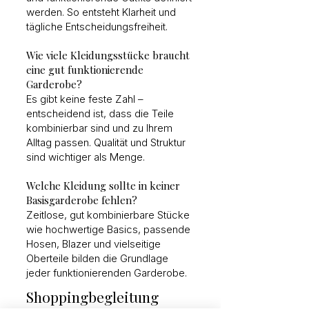
werden. So entsteht Klarheit und
tägliche Entscheidungsfreiheit.
Wie viele Kleidungsstücke braucht
eine gut funktionierende
Garderobe?
Es gibt keine feste Zahl –
entscheidend ist, dass die Teile
kombinierbar sind und zu Ihrem
Alltag passen. Qualität und Struktur
sind wichtiger als Menge.
Welche Kleidung sollte in keiner
Basisgarderobe fehlen?
Zeitlose, gut kombinierbare Stücke
wie hochwertige Basics, passende
Hosen, Blazer und vielseitige
Oberteile bilden die Grundlage
jeder funktionierenden Garderobe.
Shoppingbegleitung