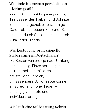
Wie finde ich meinen persönlichen
Kleidungsstil?
Indem Sie Ihren Alltag analysieren,
Ihre passenden Farben und Schnitte
kennen und gezielt eine stimmige
Garderobe aufbauen. Ein klarer Stil
entsteht durch Struktur – nicht durch
Zufall oder Trends.
Was kostet eine professionelle
Stilberatung in Deutschland?
Die Kosten variieren je nach Umfang
und Leistung. Einzelberatungen
starten meist im mittleren
dreistelligen Bereich,
umfassendere Stilkonzepte können
entsprechend höher liegen –
abhängig von Tiefe und
Individualisierung.
Wie läuft eine Stilberatung Schritt