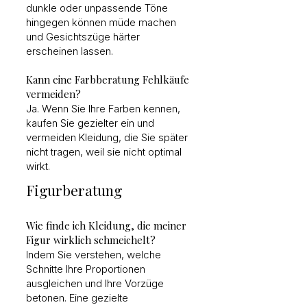
dunkle oder unpassende Töne
hingegen können müde machen
und Gesichtszüge härter
erscheinen lassen.
Kann eine Farbberatung Fehlkäufe
vermeiden?
Ja. Wenn Sie Ihre Farben kennen,
kaufen Sie gezielter ein und
vermeiden Kleidung, die Sie später
nicht tragen, weil sie nicht optimal
wirkt.
Figurberatung
Wie finde ich Kleidung, die meiner
Figur wirklich schmeichelt?
Indem Sie verstehen, welche
Schnitte Ihre Proportionen
ausgleichen und Ihre Vorzüge
betonen. Eine gezielte