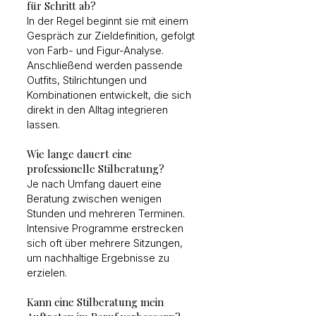
für Schritt ab?
In der Regel beginnt sie mit einem
Gespräch zur Zieldefinition, gefolgt
von Farb- und Figur-Analyse.
Anschließend werden passende
Outfits, Stilrichtungen und
Kombinationen entwickelt, die sich
direkt in den Alltag integrieren
lassen.
Wie lange dauert eine
professionelle Stilberatung?
Je nach Umfang dauert eine
Beratung zwischen wenigen
Stunden und mehreren Terminen.
Intensive Programme erstrecken
sich oft über mehrere Sitzungen,
um nachhaltige Ergebnisse zu
erzielen.
Kann eine Stilberatung mein