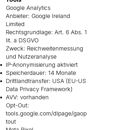
Google Analytics
Anbieter: Google Ireland
Limited
Rechtsgrundlage: Art. 6 Abs. 1
lit. a DSGVO
Zweck: Reichweitenmessung
und Nutzeranalyse
IP-Anonymisierung aktiviert
Speicherdauer: 14 Monate
Drittlandtransfer: USA (EU-US
Data Privacy Framework)
AVV: vorhanden
Opt-Out:
tools.google.com/dlpage/gaop
tout
Meta Pixel