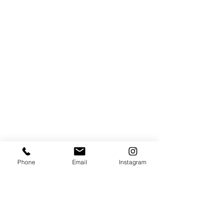
Phone
Email
Instagram