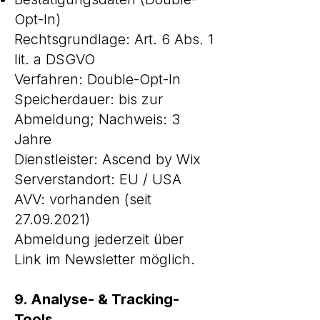
Opt-In)
Rechtsgrundlage: Art. 6 Abs. 1
lit. a DSGVO
Verfahren: Double-Opt-In
Speicherdauer: bis zur
Abmeldung; Nachweis: 3
Jahre
Dienstleister: Ascend by Wix
Serverstandort: EU / USA
AVV: vorhanden (seit
27.09.2021)
Abmeldung jederzeit über
Link im Newsletter möglich.
9. Analyse- & Tracking-
Tools