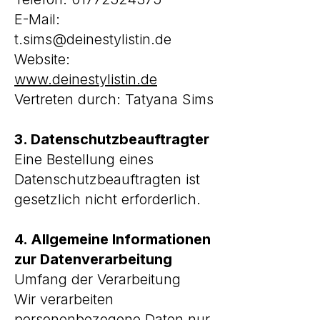
E-Mail:
t.sims@deinestylistin.de
Website:
www.deinestylistin.de
Vertreten durch: Tatyana Sims
3. Datenschutzbeauftragter
Eine Bestellung eines
Datenschutzbeauftragten ist
gesetzlich nicht erforderlich.
4. Allgemeine Informationen
zur Datenverarbeitung
Umfang der Verarbeitung
Wir verarbeiten
personenbezogene Daten nur,