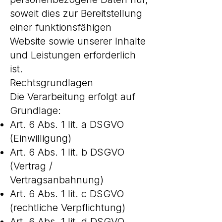
soweit dies zur Bereitstellung
einer funktionsfähigen
Website sowie unserer Inhalte
und Leistungen erforderlich
ist.
Rechtsgrundlagen
Die Verarbeitung erfolgt auf
Grundlage:
Art. 6 Abs. 1 lit. a DSGVO
(Einwilligung)
Art. 6 Abs. 1 lit. b DSGVO
(Vertrag /
Vertragsanbahnung)
Art. 6 Abs. 1 lit. c DSGVO
(rechtliche Verpflichtung)
Art. 6 Abs. 1 lit. d DSGVO