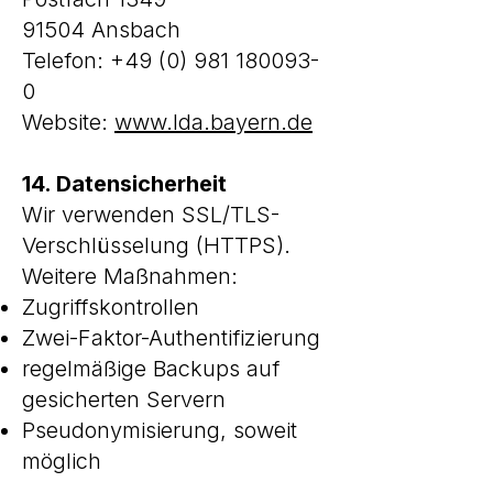
91504 Ansbach
Telefon:
+49 (0) 981 180093-
0
Website:
www.lda.bayern.de
14. Datensicherheit
Wir verwenden SSL/TLS-
Verschlüsselung (HTTPS).
Weitere Maßnahmen:
Zugriffskontrollen
Zwei-Faktor-Authentifizierung
regelmäßige Backups auf
gesicherten Servern
Pseudonymisierung, soweit
möglich