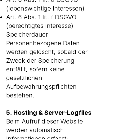
(lebenswichtige Interessen)
Art. 6 Abs. 1 lit. f DSGVO
(berechtigtes Interesse)
Speicherdauer
Personenbezogene Daten
werden gelöscht, sobald der
Zweck der Speicherung
entfällt, sofern keine
gesetzlichen
Aufbewahrungspflichten
bestehen.
5. Hosting & Server-Logfiles
Beim Aufruf dieser Website
werden automatisch
Informationen erfasst: