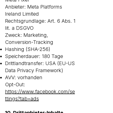
Anbieter: Meta Platforms
Ireland Limited
Rechtsgrundlage: Art. 6 Abs. 1
lit. a DSGVO
Zweck: Marketing,
Conversion-Tracking
Hashing (SHA-256)
Speicherdauer: 180 Tage
Drittlandtransfer: USA (EU-US
Data Privacy Framework)
AVV: vorhanden
Opt-Out:
https://www.facebook.com/se
ttings?tab=ads
10. Drittanbieter-Inhalte