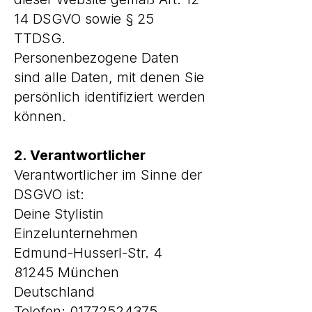
14 DSGVO sowie § 25
TTDSG.
Personenbezogene Daten
sind alle Daten, mit denen Sie
persönlich identifiziert werden
können.
2. Verantwortlicher
Verantwortlicher im Sinne der
DSGVO ist:
Deine Stylistin
Einzelunternehmen
Edmund-Husserl-Str. 4
81245 München
Deutschland
Telefon:
01772524375