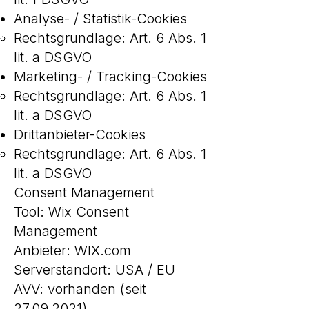
Analyse- / Statistik-Cookies
Rechtsgrundlage: Art. 6 Abs. 1
lit. a DSGVO
Marketing- / Tracking-Cookies
Rechtsgrundlage: Art. 6 Abs. 1
lit. a DSGVO
Drittanbieter-Cookies
Rechtsgrundlage: Art. 6 Abs. 1
lit. a DSGVO
Consent Management
Tool: Wix Consent
Management
Anbieter: WIX.com
Serverstandort: USA / EU
AVV: vorhanden (seit
27.09.2021)