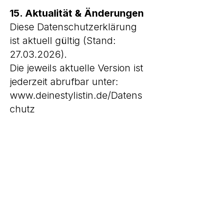
15. Aktualität & Änderungen
Diese Datenschutzerklärung
ist aktuell gültig (Stand:
27.03.2026)
.
Die jeweils aktuelle Version ist
jederzeit abrufbar unter:
www.deinestylistin.de/Datens
chutz