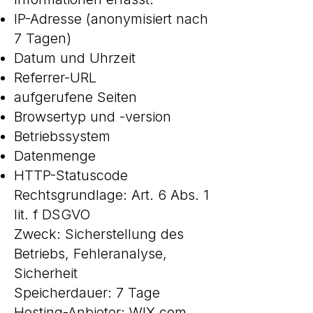
IP-Adresse (anonymisiert nach
7 Tagen)
Datum und Uhrzeit
Referrer-URL
aufgerufene Seiten
Browsertyp und -version
Betriebssystem
Datenmenge
HTTP-Statuscode
Rechtsgrundlage: Art. 6 Abs. 1
lit. f DSGVO
Zweck: Sicherstellung des
Betriebs, Fehleranalyse,
Sicherheit
Speicherdauer: 7 Tage
Hosting-Anbieter: WIX.com