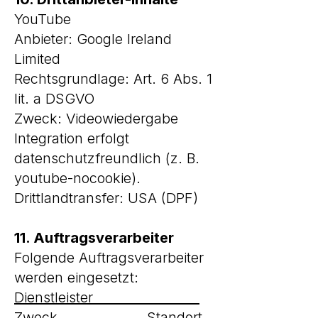
YouTube
Anbieter: Google Ireland
Limited
Rechtsgrundlage: Art. 6 Abs. 1
lit. a DSGVO
Zweck: Videowiedergabe
Integration erfolgt
datenschutzfreundlich (z. B.
youtube-nocookie).
Drittlandtransfer: USA (DPF)
11. Auftragsverarbeiter
Folgende Auftragsverarbeiter
werden eingesetzt:
Dienstleister
Zweck Standort