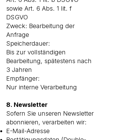
sowie Art. 6 Abs. 1 lit. f
DSGVO
Zweck: Bearbeitung der
Anfrage
Speicherdauer:
Bis zur vollständigen
Bearbeitung, spätestens nach
3 Jahren
Empfänger:
Nur interne Verarbeitung
8. Newsletter
Sofern Sie unseren Newsletter
abonnieren, verarbeiten wir:
E-Mail-Adresse
Bestätigungsdaten (Double-