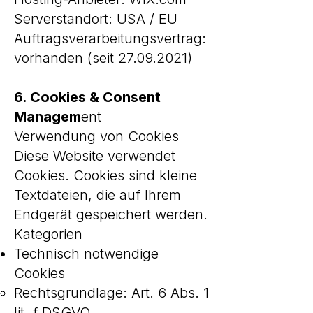
Serverstandort: USA / EU
Auftragsverarbeitungsvertrag:
vorhanden (seit 27.09.2021)
6. Cookies & Consent
Managem
ent
Verwendung von Cookies
Diese Website verwendet
Cookies. Cookies sind kleine
Textdateien, die auf Ihrem
Endgerät gespeichert werden.
Kategorien
Technisch notwendige
Cookies
Rechtsgrundlage: Art. 6 Abs. 1
lit. f DSGVO