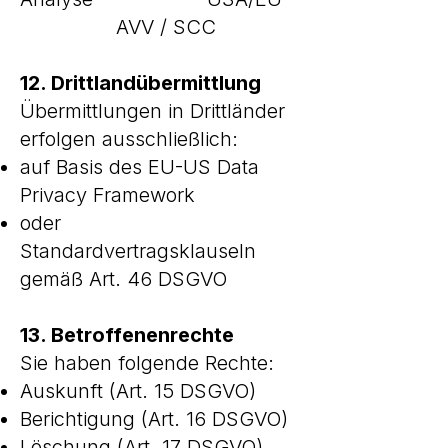
AVV / SCC
12. Drittlandübermittlung
Übermittlungen in Drittländer
erfolgen ausschließlich:
auf Basis des EU-US Data
Privacy Framework
oder
Standardvertragsklauseln
gemäß Art. 46 DSGVO
13. Betroffenenrechte
Sie haben folgende Rechte:
Auskunft (Art. 15 DSGVO)
Berichtigung (Art. 16 DSGVO)
Löschung (Art. 17 DSGVO)