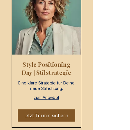
Style Positioning
Day | Stilstrategie
Eine klare Strategie für Deine
neue Stilrichtung.
zum Angebot
jetzt Termin sichern