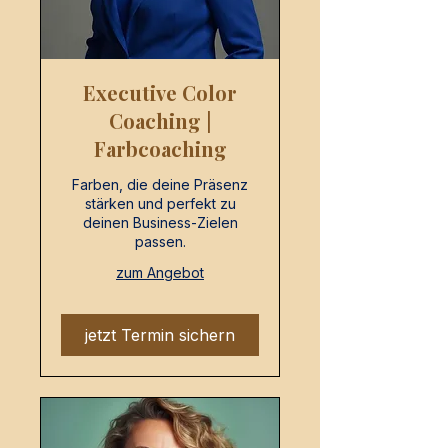
Executive Color
Coaching |
Farbcoaching
Farben, die deine Präsenz
stärken und perfekt zu
deinen Business-Zielen
passen.
zum Angebot
jetzt Termin sichern