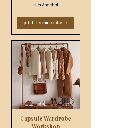
zum Angebot
jetzt Termin sichern
Capsule Wardrobe
Workshop