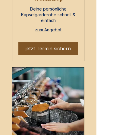
Deine persönliche
Kapselgarderobe schnell &
einfach
zum Angebot
jetzt Termin sichern