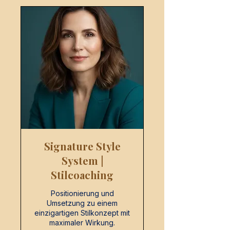
Signature Style
System |
Stilcoaching
Positionierung und
Umsetzung zu einem
einzigartigen Stilkonzept mit
maximaler Wirkung.