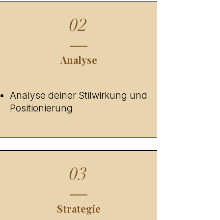
02
Analyse
Analyse deiner Stilwirkung und
Positionierung
03
Strategie