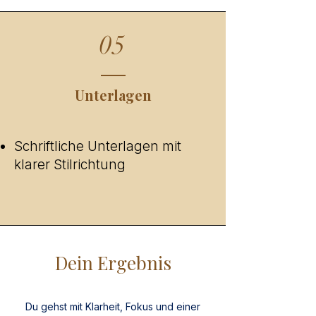
05
Unterlagen
Schriftliche Unterlagen mit
klarer Stilrichtung
Dein Ergebnis
Du gehst mit Klarheit, Fokus und einer