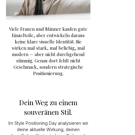
Viele Frauen und Männer kaufen gute
Einzelteile, aber entwickeln daraus
keine klare visuelle Identität. Sie
wirken mal stark, mal beliebig, mal
modern — aber nicht durchgehend
stimmig. Genau dort fehlt nicht
Geschmack, sondern strategische
Positionierung.
Dein Weg zu einem
souveränen Stil.
Im Style Positioning Day analysieren wir
deine aktuelle Wirkung, deinen