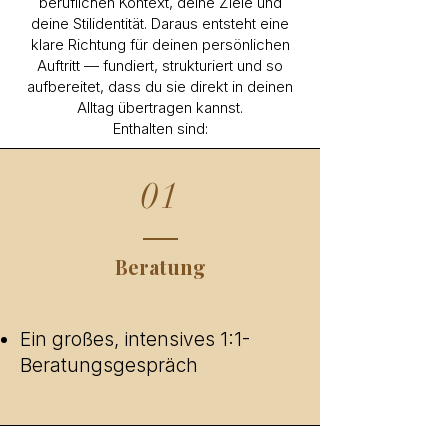
beruflichen Kontext, deine Ziele und
deine Stilidentität. Daraus entsteht eine
klare Richtung für deinen persönlichen
Auftritt — fundiert, strukturiert und so
aufbereitet, dass du sie direkt in deinen
Alltag übertragen kannst.
Enthalten sind:
01
Beratung
Ein großes, intensives 1:1-
Beratungsgespräch