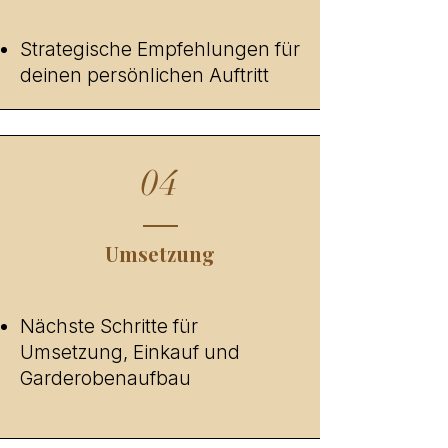
Strategische Empfehlungen für
deinen persönlichen Auftritt
04
Umsetzung
Nächste Schritte für
Umsetzung, Einkauf und
Garderobenaufbau