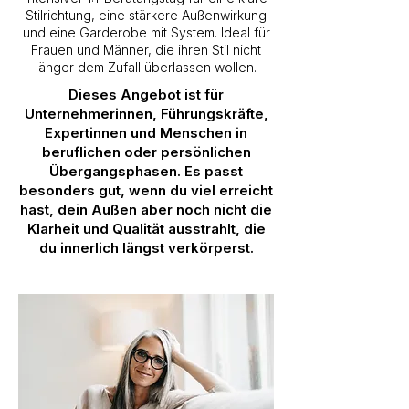
Stilrichtung, eine stärkere Außenwirkung
und eine Garderobe mit System. Ideal für
Frauen und Männer, die ihren Stil nicht
länger dem Zufall überlassen wollen.
Dieses Angebot ist für
Unternehmerinnen, Führungskräfte,
Expertinnen und Menschen in
beruflichen oder persönlichen
Übergangsphasen. Es passt
besonders gut, wenn du viel erreicht
hast, dein Außen aber noch nicht die
Klarheit und Qualität ausstrahlt, die
du innerlich längst verkörperst.