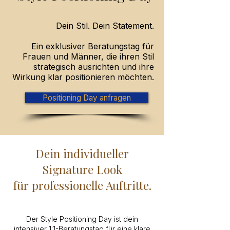
Dein Stil. Dein Statement.
Ein exklusiver Beratungstag für
Frauen und Männer, die ihren Stil
strategisch ausrichten und ihre
Wirkung klar positionieren möchten.
Positioning Day anfragen
Dein individueller
Signature Look
für professionelle Auftritte.
Der Style Positioning Day ist dein
intensiver 1:1-Beratungstag für eine klare