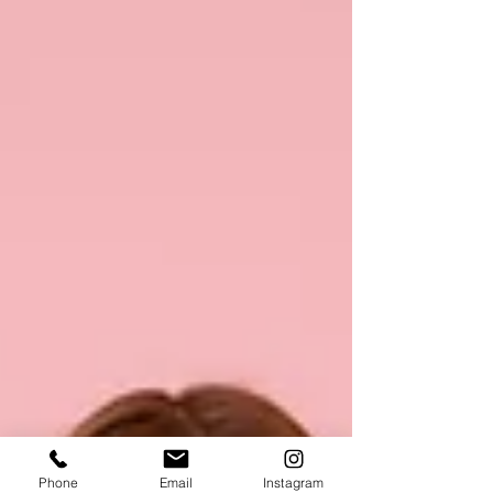
Phone
Email
Instagram