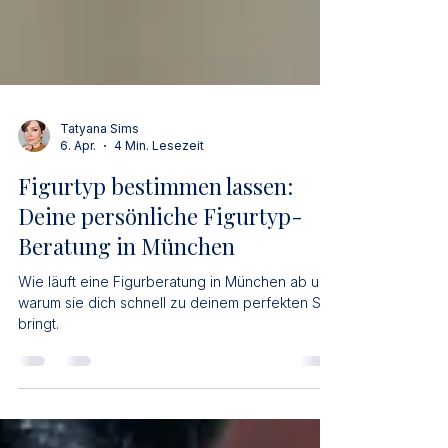
Tatyana Sims
6. Apr.
4 Min. Lesezeit
Figurtyp bestimmen lassen:
Deine persönliche Figurtyp-
Beratung in München
Wie läuft eine Figurberatung in München ab und
warum sie dich schnell zu deinem perfekten Stil
bringt.