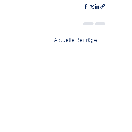
Aktuelle Beiträge