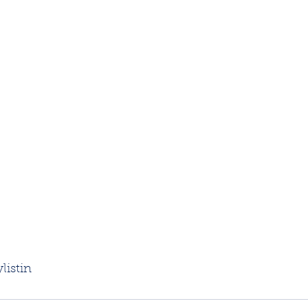
listin