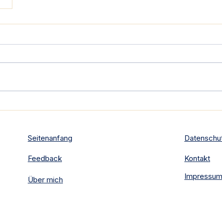
Seitenanfang
Datenschu
Feedback
Kontakt
Impressu
Über mich