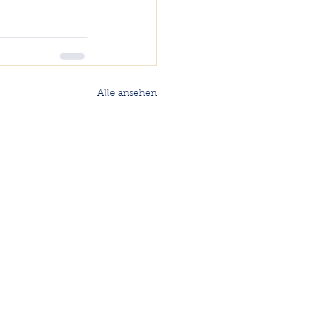
Alle ansehen