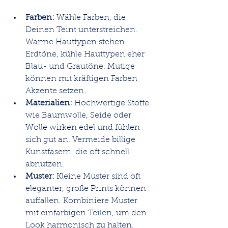
Farben:
 Wähle Farben, die 
Deinen Teint unterstreichen. 
Warme Hauttypen stehen 
Erdtöne, kühle Hauttypen eher 
Blau- und Grautöne. Mutige 
können mit kräftigen Farben 
Akzente setzen.
Materialien:
 Hochwertige Stoffe 
wie Baumwolle, Seide oder 
Wolle wirken edel und fühlen 
sich gut an. Vermeide billige 
Kunstfasern, die oft schnell 
abnutzen.
Muster:
 Kleine Muster sind oft 
eleganter, große Prints können 
auffallen. Kombiniere Muster 
mit einfarbigen Teilen, um den 
Look harmonisch zu halten.