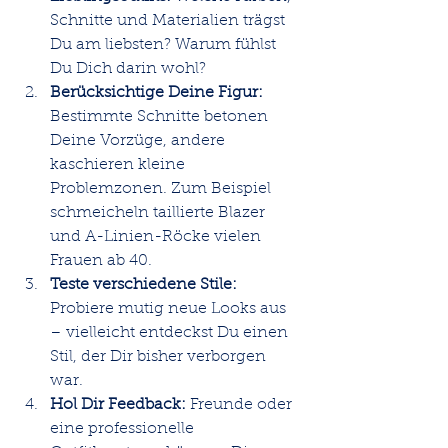
Schnitte und Materialien trägst 
Du am liebsten? Warum fühlst 
Du Dich darin wohl?
Berücksichtige Deine Figur:
Bestimmte Schnitte betonen 
Deine Vorzüge, andere 
kaschieren kleine 
Problemzonen. Zum Beispiel 
schmeicheln taillierte Blazer 
und A-Linien-Röcke vielen 
Frauen ab 40.
Teste verschiedene Stile:
Probiere mutig neue Looks aus 
– vielleicht entdeckst Du einen 
Stil, der Dir bisher verborgen 
war.
Hol Dir Feedback:
 Freunde oder 
eine professionelle 