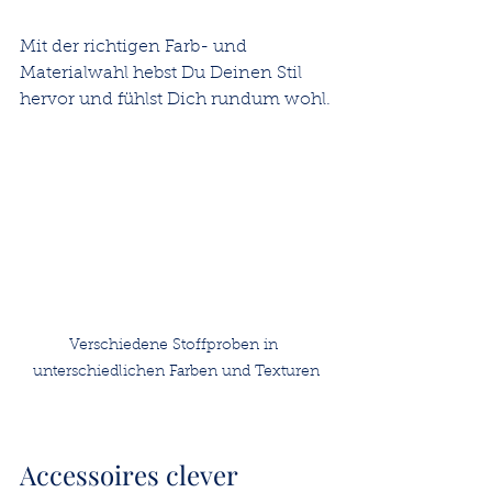
Mit der richtigen Farb- und 
Materialwahl hebst Du Deinen Stil 
hervor und fühlst Dich rundum wohl.
Verschiedene Stoffproben in 
unterschiedlichen Farben und Texturen
Accessoires clever 