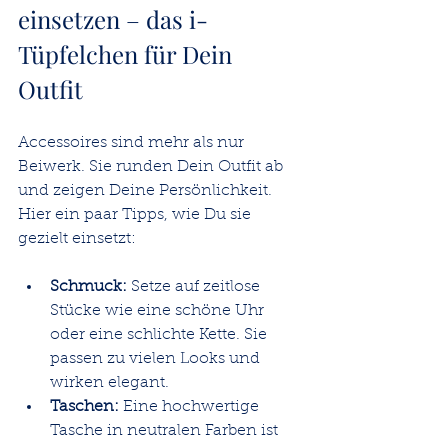
einsetzen – das i-
Tüpfelchen für Dein 
Outfit
Accessoires sind mehr als nur 
Beiwerk. Sie runden Dein Outfit ab 
und zeigen Deine Persönlichkeit. 
Hier ein paar Tipps, wie Du sie 
gezielt einsetzt:
Schmuck:
 Setze auf zeitlose 
Stücke wie eine schöne Uhr 
oder eine schlichte Kette. Sie 
passen zu vielen Looks und 
wirken elegant.
Taschen:
 Eine hochwertige 
Tasche in neutralen Farben ist 