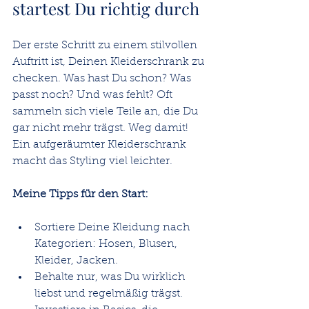
startest Du richtig durch
Der erste Schritt zu einem stilvollen 
Auftritt ist, Deinen Kleiderschrank zu 
checken. Was hast Du schon? Was 
passt noch? Und was fehlt? Oft 
sammeln sich viele Teile an, die Du 
gar nicht mehr trägst. Weg damit! 
Ein aufgeräumter Kleiderschrank 
macht das Styling viel leichter.
Meine Tipps für den Start:
Sortiere Deine Kleidung nach 
Kategorien: Hosen, Blusen, 
Kleider, Jacken.
Behalte nur, was Du wirklich 
liebst und regelmäßig trägst.