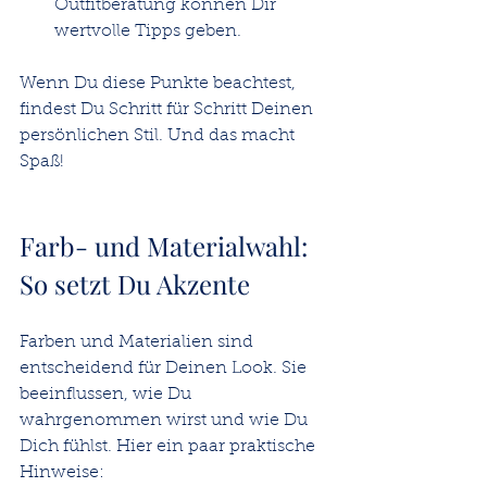
Outfitberatung können Dir 
wertvolle Tipps geben.
Wenn Du diese Punkte beachtest, 
findest Du Schritt für Schritt Deinen 
persönlichen Stil. Und das macht 
Spaß!
Farb- und Materialwahl: 
So setzt Du Akzente
Farben und Materialien sind 
entscheidend für Deinen Look. Sie 
beeinflussen, wie Du 
wahrgenommen wirst und wie Du 
Dich fühlst. Hier ein paar praktische 
Hinweise: