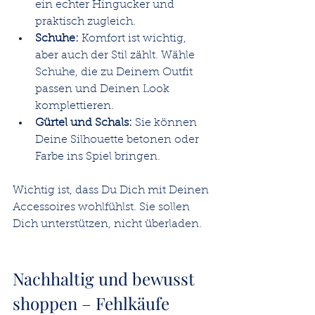
ein echter Hingucker und 
praktisch zugleich.
Schuhe:
 Komfort ist wichtig, 
aber auch der Stil zählt. Wähle 
Schuhe, die zu Deinem Outfit 
passen und Deinen Look 
komplettieren.
Gürtel und Schals:
 Sie können 
Deine Silhouette betonen oder 
Farbe ins Spiel bringen.
Wichtig ist, dass Du Dich mit Deinen 
Accessoires wohlfühlst. Sie sollen 
Dich unterstützen, nicht überladen.
Nachhaltig und bewusst 
shoppen – Fehlkäufe 